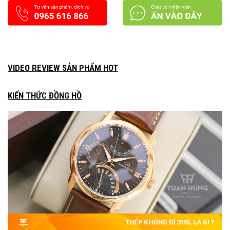
VIDEO REVIEW SẢN PHẨM HOT
KIẾN THỨC ĐỒNG HỒ