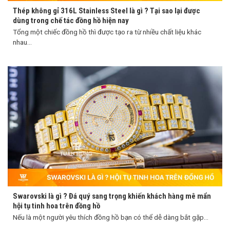
Thép không gỉ 316L Stainless Steel là gì ? Tại sao lại được
dùng trong chế tác đồng hồ hiện nay
Tổng một chiếc đồng hồ thì được tạo ra từ nhiều chất liệu khác
nhau...
Swarovski là gì ? Đá quý sang trọng khiến khách hàng mê mẩn
hội tụ tinh hoa trên đồng hồ
Nếu là một người yêu thích đồng hồ bạn có thể dễ dàng bắt gặp...