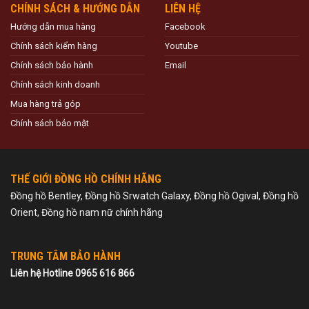
CHÍNH SÁCH & HƯỚNG DẪN
LIÊN HỆ
Hướng dẫn mua hàng
Facebook
Chính sách kiểm hàng
Youtube
Chính sách bảo hành
Email
Chính sách kinh doanh
Mua hàng trả góp
Chính sách bảo mật
THẾ GIỚI ĐỒNG HỒ CHÍNH HÃNG
Đồng hồ Bentley, Đồng hồ Srwatch Galaxy, Đồng hồ Ogival, Đồng hồ
Orient, Đồng hồ nam nữ chính hãng
TRUNG TÂM BẢO HÀNH
Liên hệ Hotline 0965 616 866