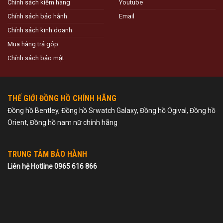
Chính sách kiểm hàng
Youtube
Chính sách bảo hành
Email
Chính sách kinh doanh
Mua hàng trả góp
Chính sách bảo mật
THẾ GIỚI ĐỒNG HỒ CHÍNH HÃNG
Đồng hồ Bentley, Đồng hồ Srwatch Galaxy, Đồng hồ Ogival, Đồng hồ
Orient, Đồng hồ nam nữ chính hãng
TRUNG TÂM BẢO HÀNH
Liên hệ Hotline 0965 616 866