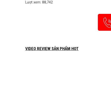
Lượt xem: 88,742
VIDEO REVIEW SẢN PHẨM HOT