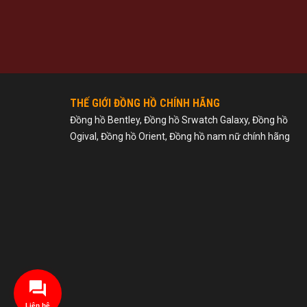
THẾ GIỚI ĐỒNG HỒ CHÍNH HÃNG
Đồng hồ Bentley, Đồng hồ Srwatch Galaxy, Đồng hồ
Ogival, Đồng hồ Orient, Đồng hồ nam nữ chính hãng
Liên hệ