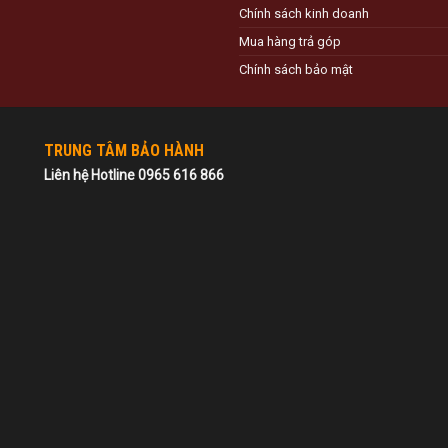
Chính sách kinh doanh
Mua hàng trả góp
Chính sách bảo mật
TRUNG TÂM BẢO HÀNH
Liên hệ Hotline 0965 616 866