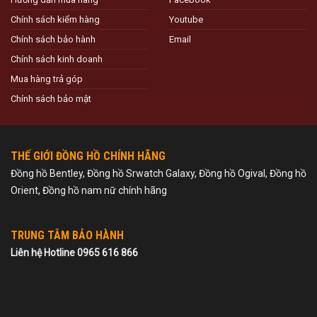
Chính sách kiểm hàng
Youtube
Chính sách bảo hành
Email
Chính sách kinh doanh
Mua hàng trả góp
Chính sách bảo mật
THẾ GIỚI ĐỒNG HỒ CHÍNH HÃNG
Đồng hồ Bentley, Đồng hồ Srwatch Galaxy, Đồng hồ Ogival, Đồng hồ
Orient, Đồng hồ nam nữ chính hãng
TRUNG TÂM BẢO HÀNH
Liên hệ Hotline 0965 616 866