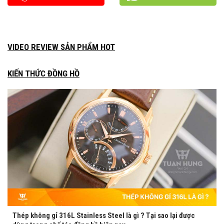
VIDEO REVIEW SẢN PHẨM HOT
KIẾN THỨC ĐỒNG HỒ
Thép không gỉ 316L Stainless Steel là gì ? Tại sao lại được