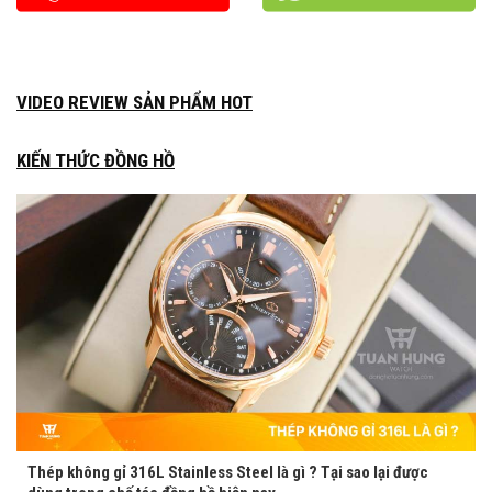
VIDEO REVIEW SẢN PHẨM HOT
KIẾN THỨC ĐỒNG HỒ
Thép không gỉ 316L Stainless Steel là gì ? Tại sao lại được