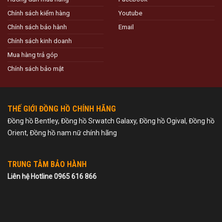
Chính sách kiểm hàng
Youtube
Chính sách bảo hành
Email
Chính sách kinh doanh
Mua hàng trả góp
Chính sách bảo mật
THẾ GIỚI ĐỒNG HỒ CHÍNH HÃNG
Đồng hồ Bentley, Đồng hồ Srwatch Galaxy, Đồng hồ Ogival, Đồng hồ
Orient, Đồng hồ nam nữ chính hãng
TRUNG TÂM BẢO HÀNH
Liên hệ Hotline 0965 616 866