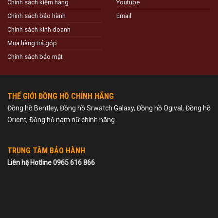
Chính sách kiểm hàng
Youtube
Chính sách bảo hành
Email
Chính sách kinh doanh
Mua hàng trả góp
Chính sách bảo mật
THẾ GIỚI ĐỒNG HỒ CHÍNH HÃNG
Đồng hồ Bentley, Đồng hồ Srwatch Galaxy, Đồng hồ Ogival, Đồng hồ
Orient, Đồng hồ nam nữ chính hãng
TRUNG TÂM BẢO HÀNH
Liên hệ Hotline 0965 616 866