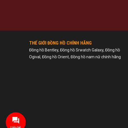
THẾ GIỚI ĐỒNG HỒ CHÍNH HÃNG
Đồng hồ Bentley, Đồng hồ Srwatch Galaxy, Đồng hồ
Ogival, Đồng hồ Orient, Đồng hồ nam nữ chính hãng
Liên hệ