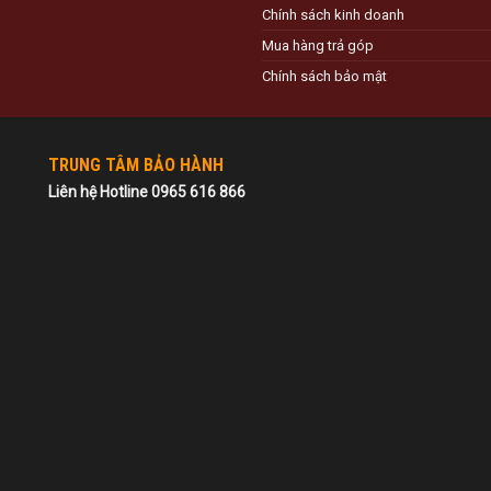
Chính sách kinh doanh
Mua hàng trả góp
Chính sách bảo mật
TRUNG TÂM BẢO HÀNH
Liên hệ Hotline 0965 616 866