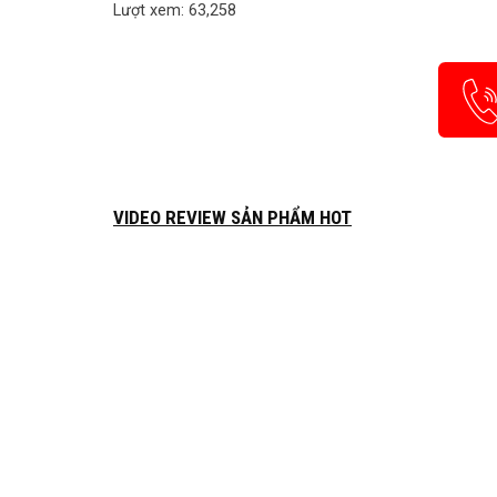
Lượt xem: 63,258
VIDEO REVIEW SẢN PHẨM HOT