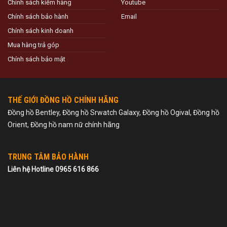
Chính sách kiểm hàng
Youtube
Chính sách bảo hành
Email
Chính sách kinh doanh
Mua hàng trả góp
Chính sách bảo mật
THẾ GIỚI ĐỒNG HỒ CHÍNH HÃNG
Đồng hồ Bentley, Đồng hồ Srwatch Galaxy, Đồng hồ Ogival, Đồng hồ
Orient, Đồng hồ nam nữ chính hãng
TRUNG TÂM BẢO HÀNH
Liên hệ Hotline 0965 616 866