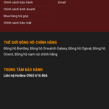
Chính sách bảo hành
Email
Chính sách kinh doanh
Mua hàng trả góp
Chính sách bảo mật
THẾ GIỚI ĐỒNG HỒ CHÍNH HÃNG
Đồng hồ Bentley, Đồng hồ Srwatch Galaxy, Đồng hồ Ogival, Đồng hồ
Orient, Đồng hồ nam nữ chính hãng
TRUNG TÂM BẢO HÀNH
Liên hệ Hotline 0965 616 866