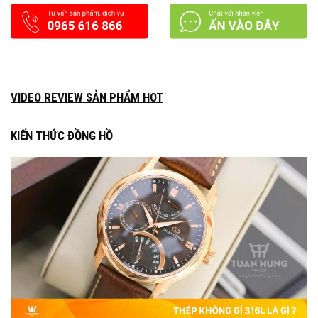
VIDEO REVIEW SẢN PHẨM HOT
KIẾN THỨC ĐỒNG HỒ