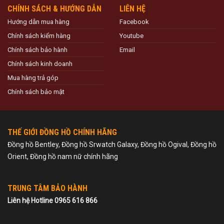
CHÍNH SÁCH & HƯỚNG DẪN
LIÊN HỆ
Hướng dẫn mua hàng
Facebook
Chính sách kiểm hàng
Youtube
Chính sách bảo hành
Email
Chính sách kinh doanh
Mua hàng trả góp
Chính sách bảo mật
THẾ GIỚI ĐỒNG HỒ CHÍNH HÃNG
Đồng hồ Bentley, Đồng hồ Srwatch Galaxy, Đồng hồ Ogival, Đồng hồ
Orient, Đồng hồ nam nữ chính hãng
TRUNG TÂM BẢO HÀNH
Liên hệ Hotline 0965 616 866