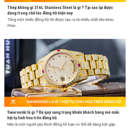
Thép không gỉ 316L Stainless Steel là gì ? Tại sao lại được
dùng trong chế tác đồng hồ hiện nay
Tổng một chiếc đồng hồ thì được tạo ra từ nhiều chất liệu khác
nhau...
Swarovski là gì ? Đá quý sang trọng khiến khách hàng mê mẩn
hội tụ tinh hoa trên đồng hồ
Nếu là một người yêu thích đồng hồ bạn có thể dễ dàng bắt gặp...