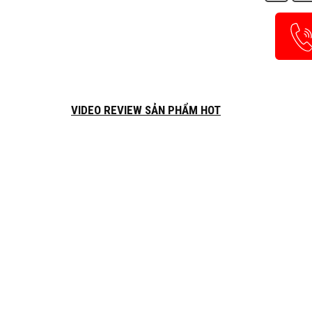
VIDEO REVIEW SẢN PHẨM HOT