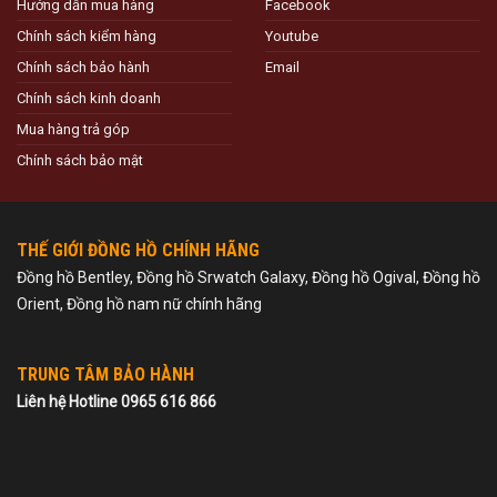
Hướng dẫn mua hàng
Facebook
Chính sách kiểm hàng
Youtube
Chính sách bảo hành
Email
Chính sách kinh doanh
Mua hàng trả góp
Chính sách bảo mật
THẾ GIỚI ĐỒNG HỒ CHÍNH HÃNG
Đồng hồ Bentley, Đồng hồ Srwatch Galaxy, Đồng hồ Ogival, Đồng hồ
Orient, Đồng hồ nam nữ chính hãng
TRUNG TÂM BẢO HÀNH
Liên hệ Hotline 0965 616 866