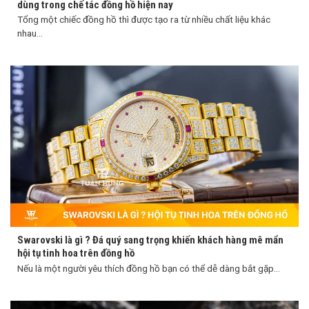
dùng trong chế tác đồng hồ hiện nay
Tổng một chiếc đồng hồ thì được tạo ra từ nhiều chất liệu khác
nhau...
Swarovski là gì ? Đá quý sang trọng khiến khách hàng mê mẩn
hội tụ tinh hoa trên đồng hồ
Nếu là một người yêu thích đồng hồ bạn có thể dễ dàng bắt gặp...